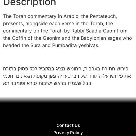
Description
The Torah commentary in Arabic, the Pentateuch,
presents, alongside each verse in the Torah, the
commentary on the Torah by Rabbi Saadia Gaon from
the Coffin of the Geonim and the Babylonian sages who
headed the Sura and Pumbadita yeshivas.
פירוש התורה בערבית, החומש מציג במקביל לכל פסוק בתורה
את פירושו על התורה של רבי סעדיה גאון מקופת הגאונים וחכמי
בבל שעמדו בראש ישיבות סורא ופומבדיתא.
Contact Us
Privecy Policy