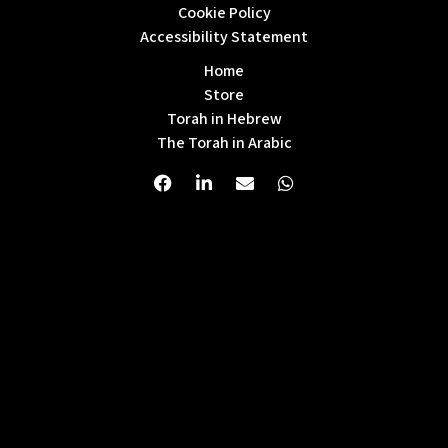
Cookie Policy
Accessibility Statement
Home
Store
Torah in Hebrew
The Torah in Arabic