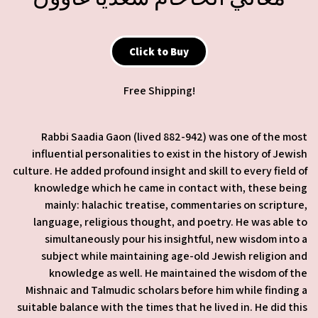
Click to Buy
Free Shipping!
Rabbi Saadia Gaon (lived 882-942) was one of the most
influential personalities to exist in the history of Jewish
culture. He added profound insight and skill to every field of
knowledge which he came in contact with, these being
mainly: halachic treatise, commentaries on scripture,
language, religious thought, and poetry. He was able to
simultaneously pour his insightful, new wisdom into a
subject while maintaining age-old Jewish religion and
knowledge as well. He maintained the wisdom of the
Mishnaic and Talmudic scholars before him while finding a
suitable balance with the times that he lived in. He did this