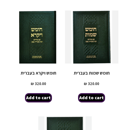
חומש שמות בעברית
חומש ויקרא בעברית
₪
320.00
₪
320.00
Add to cart
Add to cart