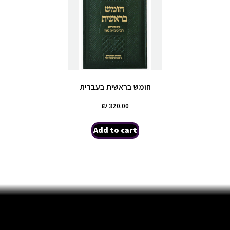
חומש בראשית בעברית
₪
320.00
Add to cart