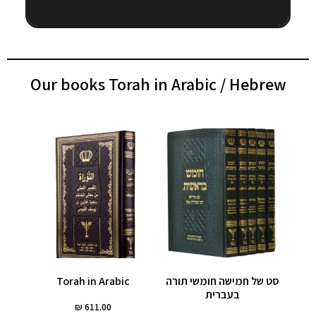
Our books Torah in Arabic / Hebrew
Torah in Arabic
סט של חמישה חומשי תורה
בעברית
₪
611.00