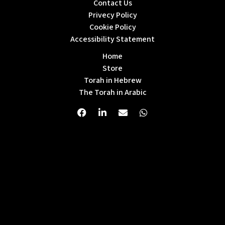
Contact Us
Privecy Policy
Cookie Policy
Accessibility Statement
Home
Store
Torah in Hebrew
The Torah in Arabic