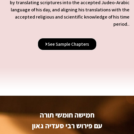
by translating scriptures into the accepted Judeo-Arabic
language of his day, and aligning his translations with the
accepted religious and scientific knowledge of his time
period..
See Sample Chapters
חמישה חומשי תורה
עם פירוש רבי סעדיה גאון