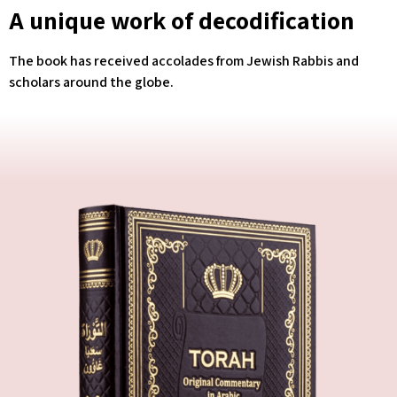
A unique work of decodification
The book has received accolades from Jewish Rabbis and
scholars around the globe.