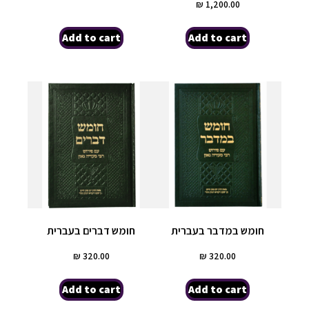
₪
1,200.00
Add to cart
Add to cart
חומש במדבר בעברית
חומש דברים בעברית
₪
320.00
₪
320.00
Add to cart
Add to cart