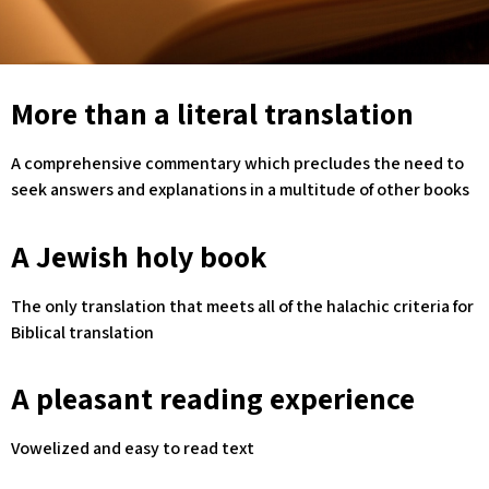
More than a literal translation
A comprehensive commentary which precludes the need to
seek answers and explanations in a multitude of other books
A Jewish holy book
The only translation that meets all of the halachic criteria for
Biblical translation
A pleasant reading experience
Vowelized and easy to read text