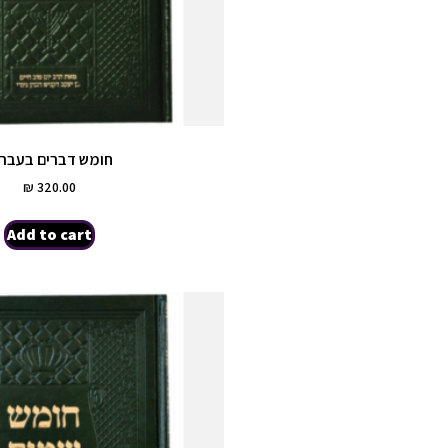
חומש דברים בעברי
₪
320.00
Add to cart