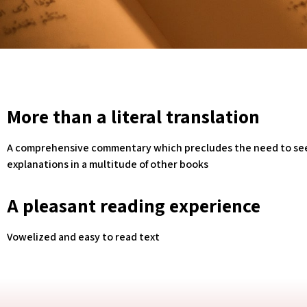
More than a literal translation
A comprehensive commentary which precludes the need to se
explanations in a multitude of other books
A pleasant reading experience
Vowelized and easy to read text