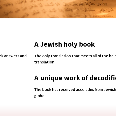
A Jewish holy book
ek answers and
The only translation that meets all of the halac
translation
A unique work of decodifi
The book has received accolades from Jewish
globe.