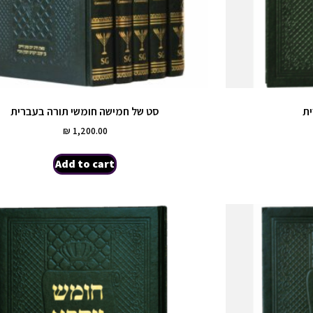
ת
סט של חמישה חומשי תורה בעברית
₪
1,200.00
Add to cart