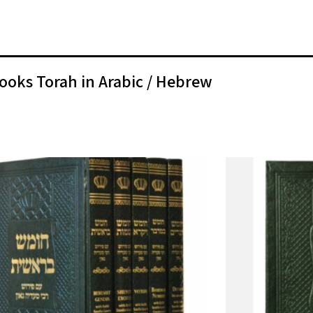
ooks Torah in Arabic / Hebrew