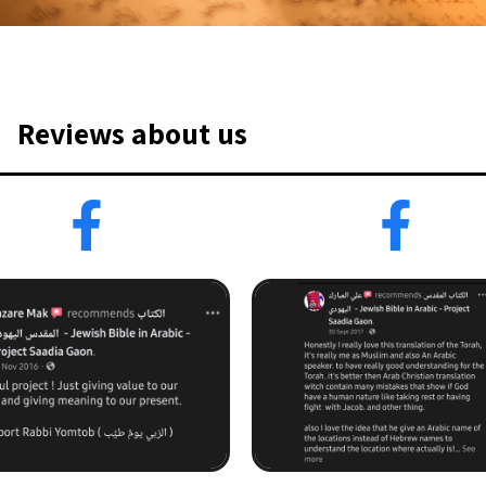
Reviews about us