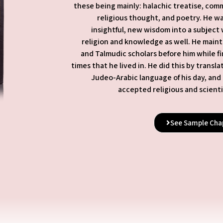
these being mainly: halachic treatise, com
religious thought, and poetry. He wa
insightful, new wisdom into a subject
religion and knowledge as well. He main
and Talmudic scholars before him while fi
times that he lived in. He did this by transl
Judeo-Arabic language of his day, and 
accepted religious and scienti
See Sample Cha