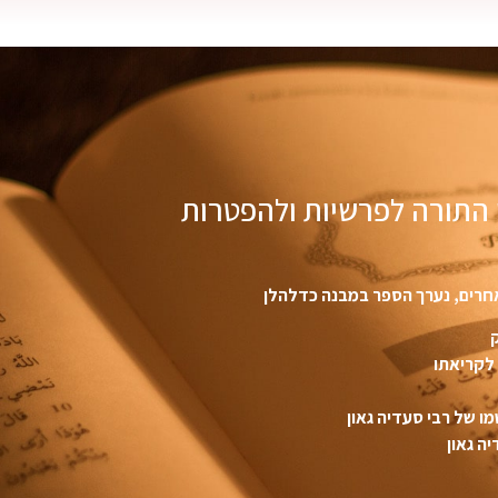
 התורה לפרשיות ולהפטרות
אחרים, נערך הספר במבנה כדלהלן