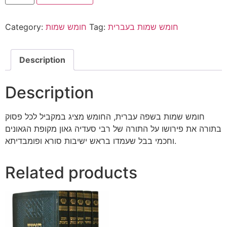
חומש שמות בעברית
Tag:
חומש שמות
Category:
Description
Description
חומש שמות בשפה עברית, החומש מציג במקביל לכל פסוק
בתורה את פירושו על התורה של רבי סעדיה גאון מקופת הגאונים
וחכמי בבל שעמדו בראש ישיבות סורא ופומבדיתא.
Related products