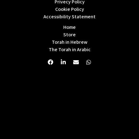
Privecy Policy
Cookie Policy
Accessibility Statement
Home
Store
Torah in Hebrew
The Torah in Arabic