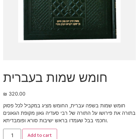
חומש שמות בעברית
₪
320.00
חומש שמות בשפה עברית, החומש מציג במקביל לכל פסוק
בתורה את פירושו על התורה של רבי סעדיה גאון מקופת הגאונים
וחכמי בבל שעמדו בראש ישיבות סורא ופומבדיתא.
Add to cart